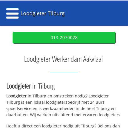
Loodgieter Tilburg
013-2070028
Loodgieter Werkendam Aakvlaai
Loodgieter
in Tilburg
Loodgieter
in Tilburg en omstreken nodig? Loodgieter
Tilburg is een lokaal loodgietersbedrijf met 24 uurs
spoedservice en is werkzaamheden in de heel Tilburg en
daarbuiten. Wij werken uitsluitend met ervaren loodgieters.
Heeft u direct een loodgieter nodig uit Tilburg? Bel ons dan