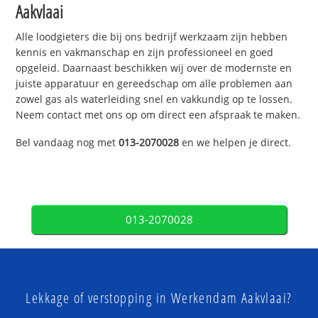
Aakvlaai
Alle loodgieters die bij ons bedrijf werkzaam zijn hebben
kennis en vakmanschap en zijn professioneel en goed
opgeleid. Daarnaast beschikken wij over de modernste en
juiste apparatuur en gereedschap om alle problemen aan
zowel gas als waterleiding snel en vakkundig op te lossen.
Neem contact met ons op om direct een afspraak te maken.
Bel vandaag nog met
013-2070028
en we helpen je direct.
013-2070028
Lekkage of verstopping in Werkendam Aakvlaai?