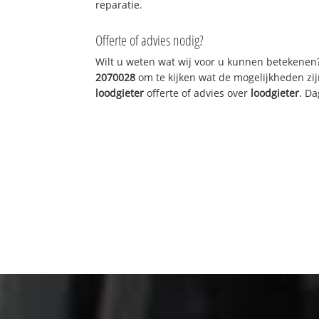
reparatie.
Offerte of advies nodig?
Wilt u weten wat wij voor u kunnen betekenen
2070028
om te kijken wat de mogelijkheden zij
loodgieter
offerte of advies over
loodgieter
. Da