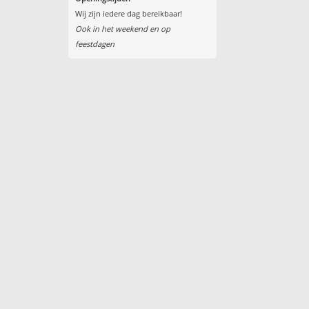
Wij zijn iedere dag bereikbaar!
Ook in het weekend en op
feestdagen