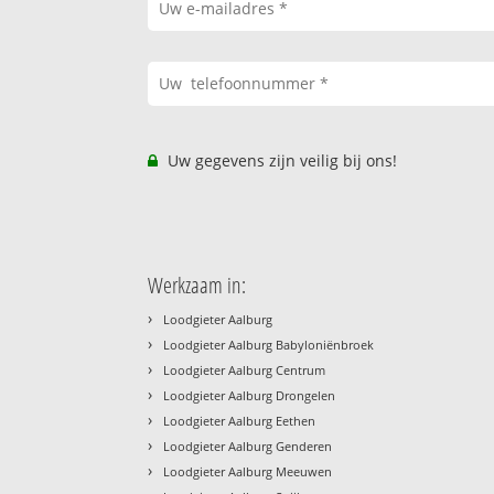
Uw gegevens zijn veilig bij ons!
Werkzaam in:
›
Loodgieter Aalburg
›
Loodgieter Aalburg Babyloniënbroek
›
Loodgieter Aalburg Centrum
›
Loodgieter Aalburg Drongelen
›
Loodgieter Aalburg Eethen
›
Loodgieter Aalburg Genderen
›
Loodgieter Aalburg Meeuwen