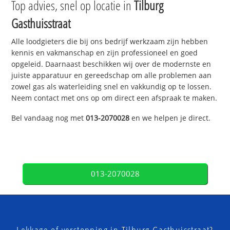
Top advies, snel op locatie in
Tilburg
Gasthuisstraat
Alle loodgieters die bij ons bedrijf werkzaam zijn hebben
kennis en vakmanschap en zijn professioneel en goed
opgeleid. Daarnaast beschikken wij over de modernste en
juiste apparatuur en gereedschap om alle problemen aan
zowel gas als waterleiding snel en vakkundig op te lossen.
Neem contact met ons op om direct een afspraak te maken.
Bel vandaag nog met
013-2070028
en we helpen je direct.
013-2070028