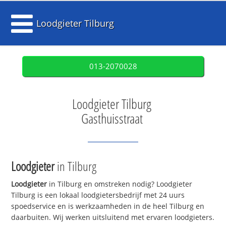
Loodgieter Tilburg
013-2070028
Loodgieter Tilburg
Gasthuisstraat
Loodgieter
in Tilburg
Loodgieter
in Tilburg en omstreken nodig? Loodgieter
Tilburg is een lokaal loodgietersbedrijf met 24 uurs
spoedservice en is werkzaamheden in de heel Tilburg en
daarbuiten. Wij werken uitsluitend met ervaren loodgieters.