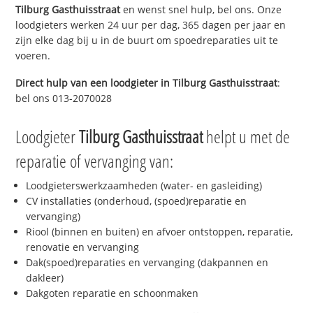
Tilburg Gasthuisstraat
en wenst snel hulp, bel ons. Onze
loodgieters werken 24 uur per dag, 365 dagen per jaar en
zijn elke dag bij u in de buurt om spoedreparaties uit te
voeren.
Direct hulp van een loodgieter in
Tilburg Gasthuisstraat
:
bel ons 013-2070028
Loodgieter
Tilburg Gasthuisstraat
helpt u met de
reparatie of vervanging van:
Loodgieterswerkzaamheden (water- en gasleiding)
CV installaties (onderhoud, (spoed)reparatie en
vervanging)
Riool (binnen en buiten) en afvoer ontstoppen, reparatie,
renovatie en vervanging
Dak(spoed)reparaties en vervanging (dakpannen en
dakleer)
Dakgoten reparatie en schoonmaken