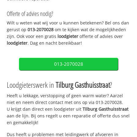
Offerte of advies nodig?
Wilt u weten wat wij voor u kunnen betekenen? Bel ons dan
gerust op
013-2070028
om te kijken wat de mogelijkheden
zijn. Ook voor een gratis
loodgieter
offerte of advies over
loodgieter
. Dag en nacht bereikbaar!
013-2070028
Loodgieterswerk in
Tilburg Gasthuisstraat
?
Heeft u lekkage, verstopping of geen warm water? Aarzel
niet en neem direct contact met ons op via 013-2070028.
U krijgt dan direct een loodgieter uit
Tilburg Gasthuisstraat
aan de lijn. Bij ons regelt u een reparatie of offerte dus snel
en gemakkelijk!
Dus heeft u problemen met leidingwerk of afvoeren in