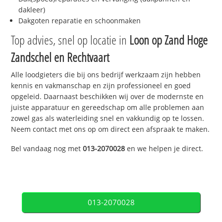
dakleer)
Dakgoten reparatie en schoonmaken
Top advies, snel op locatie in
Loon op Zand Hoge
Zandschel en Rechtvaart
Alle loodgieters die bij ons bedrijf werkzaam zijn hebben
kennis en vakmanschap en zijn professioneel en goed
opgeleid. Daarnaast beschikken wij over de modernste en
juiste apparatuur en gereedschap om alle problemen aan
zowel gas als waterleiding snel en vakkundig op te lossen.
Neem contact met ons op om direct een afspraak te maken.
Bel vandaag nog met
013-2070028
en we helpen je direct.
013-2070028