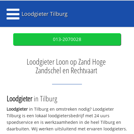
Loodgieter Tilburg
013-2070028
Loodgieter Loon op Zand Hoge
Zandschel en Rechtvaart
Loodgieter
in Tilburg
Loodgieter
in Tilburg en omstreken nodig? Loodgieter
Tilburg is een lokaal loodgietersbedrijf met 24 uurs
spoedservice en is werkzaamheden in de heel Tilburg en
daarbuiten. Wij werken uitsluitend met ervaren loodgieters.