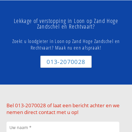
Lekkage of verstopping in Loon op Zand Hoge
Zandschel en Rechtvaart?
Zoekt u loodgieter in Loon op Zand Hoge Zandschel en
Rechtvaart? Maak nu een afspraak!
013-2070028
Bel 013-2070028 of laat een bericht achter en we
nemen direct contact met u op!