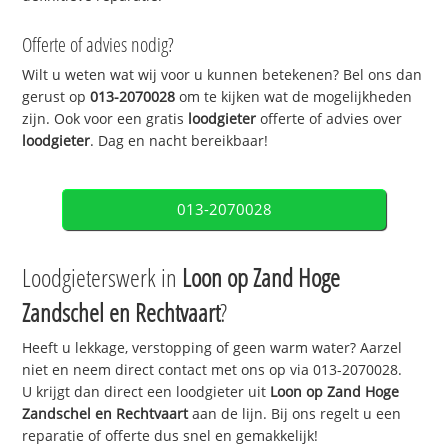
Offerte of advies nodig?
Wilt u weten wat wij voor u kunnen betekenen? Bel ons dan
gerust op
013-2070028
om te kijken wat de mogelijkheden
zijn. Ook voor een gratis
loodgieter
offerte of advies over
loodgieter
. Dag en nacht bereikbaar!
013-2070028
Loodgieterswerk in
Loon op Zand Hoge
Zandschel en Rechtvaart
?
Heeft u lekkage, verstopping of geen warm water? Aarzel
niet en neem direct contact met ons op via 013-2070028.
U krijgt dan direct een loodgieter uit
Loon op Zand Hoge
Zandschel en Rechtvaart
aan de lijn. Bij ons regelt u een
reparatie of offerte dus snel en gemakkelijk!