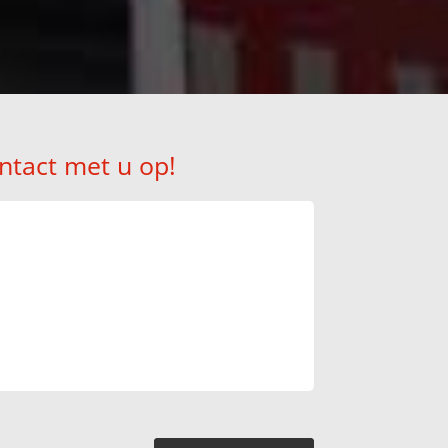
ntact met u op!