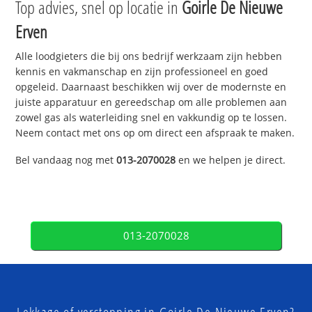
Top advies, snel op locatie in
Goirle De Nieuwe
Erven
Alle loodgieters die bij ons bedrijf werkzaam zijn hebben
kennis en vakmanschap en zijn professioneel en goed
opgeleid. Daarnaast beschikken wij over de modernste en
juiste apparatuur en gereedschap om alle problemen aan
zowel gas als waterleiding snel en vakkundig op te lossen.
Neem contact met ons op om direct een afspraak te maken.
Bel vandaag nog met
013-2070028
en we helpen je direct.
013-2070028