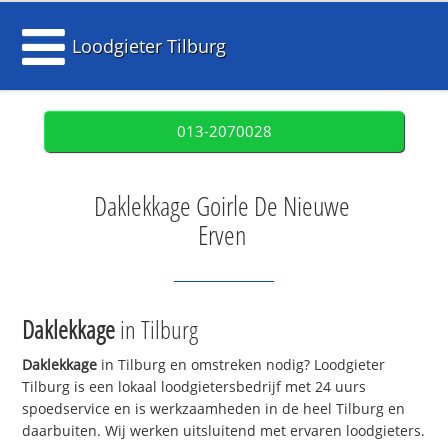
Loodgieter Tilburg
013-2070028
Daklekkage Goirle De Nieuwe
Erven
Daklekkage
in Tilburg
Daklekkage
in Tilburg en omstreken nodig? Loodgieter
Tilburg is een lokaal loodgietersbedrijf met 24 uurs
spoedservice en is werkzaamheden in de heel Tilburg en
daarbuiten. Wij werken uitsluitend met ervaren loodgieters.