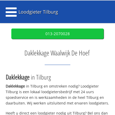
Loodgieter Tilburg
013-2070028
Daklekkage Waalwijk De Hoef
Daklekkage
in Tilburg
Daklekkage
in Tilburg en omstreken nodig? Loodgieter
Tilburg is een lokaal loodgietersbedrijf met 24 uurs
spoedservice en is werkzaamheden in de heel Tilburg en
daarbuiten. Wij werken uitsluitend met ervaren loodgieters.
Heeft u direct een loodgieter nodig uit Tilburg? Bel ons dan