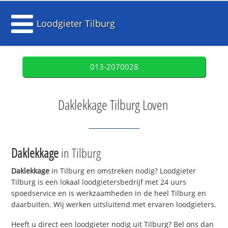
Loodgieter Tilburg
013-2070028
Daklekkage Tilburg Loven
Daklekkage
in Tilburg
Daklekkage
in Tilburg en omstreken nodig? Loodgieter
Tilburg is een lokaal loodgietersbedrijf met 24 uurs
spoedservice en is werkzaamheden in de heel Tilburg en
daarbuiten. Wij werken uitsluitend met ervaren loodgieters.
Heeft u direct een loodgieter nodig uit Tilburg? Bel ons dan