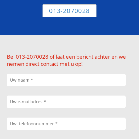
013-2070028
Bel 013-2070028 of laat een bericht achter en we
nemen direct contact met u op!