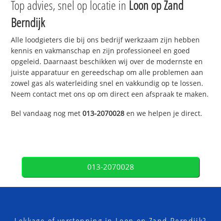
Top advies, snel op locatie in
Loon op Zand
Berndijk
Alle loodgieters die bij ons bedrijf werkzaam zijn hebben
kennis en vakmanschap en zijn professioneel en goed
opgeleid. Daarnaast beschikken wij over de modernste en
juiste apparatuur en gereedschap om alle problemen aan
zowel gas als waterleiding snel en vakkundig op te lossen.
Neem contact met ons op om direct een afspraak te maken.
Bel vandaag nog met
013-2070028
en we helpen je direct.
013-2070028