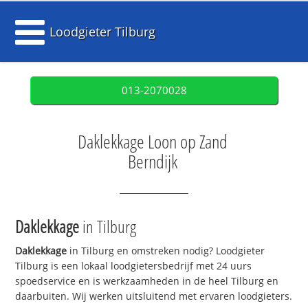
Loodgieter Tilburg
013-2070028
Daklekkage Loon op Zand
Berndijk
Daklekkage
in Tilburg
Daklekkage
in Tilburg en omstreken nodig? Loodgieter
Tilburg is een lokaal loodgietersbedrijf met 24 uurs
spoedservice en is werkzaamheden in de heel Tilburg en
daarbuiten. Wij werken uitsluitend met ervaren loodgieters.