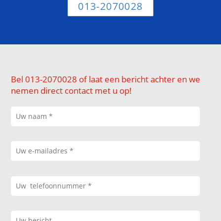
013-2070028
Bel 013-2070028 of laat een bericht achter en we
nemen direct contact met u op!