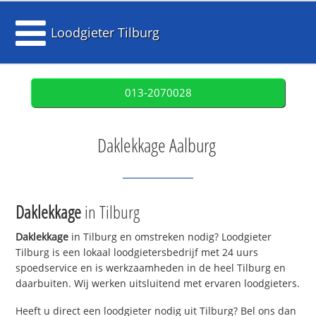
Loodgieter Tilburg
013-2070028
Daklekkage Aalburg
Daklekkage
in Tilburg
Daklekkage
in Tilburg en omstreken nodig? Loodgieter
Tilburg is een lokaal loodgietersbedrijf met 24 uurs
spoedservice en is werkzaamheden in de heel Tilburg en
daarbuiten. Wij werken uitsluitend met ervaren loodgieters.
Heeft u direct een loodgieter nodig uit Tilburg? Bel ons dan