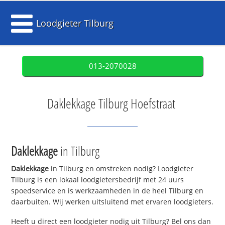
Loodgieter Tilburg
013-2070028
Daklekkage Tilburg Hoefstraat
Daklekkage
in Tilburg
Daklekkage
in Tilburg en omstreken nodig? Loodgieter
Tilburg is een lokaal loodgietersbedrijf met 24 uurs
spoedservice en is werkzaamheden in de heel Tilburg en
daarbuiten. Wij werken uitsluitend met ervaren loodgieters.
Heeft u direct een loodgieter nodig uit Tilburg? Bel ons dan