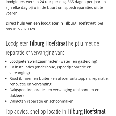
loodgieters werken 24 uur per dag, 365 dagen per jaar en
zijn elke dag bij u in de buurt om spoedreparaties uit te
voeren.
Direct hulp van een loodgieter in
Tilburg Hoefstraat
: bel
ons 013-2070028
Loodgieter
Tilburg Hoefstraat
helpt u met de
reparatie of vervanging van:
Loodgieterswerkzaamheden (water- en gasleiding)
CV installaties (onderhoud, (spoed)reparatie en
vervanging)
Riool (binnen en buiten) en afvoer ontstoppen, reparatie,
renovatie en vervanging
Dak(spoed)reparaties en vervanging (dakpannen en
dakleer)
Dakgoten reparatie en schoonmaken
Top advies, snel op locatie in
Tilburg Hoefstraat