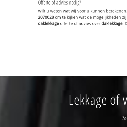
Offerte of advies nodig?
Wilt u weten wat wij voor u kunnen betekenen
2070028
om te kijken wat de mogelijkheden zij
daklekkage
offerte of advies over
daklekkage
. 
Lekkage of 
Zo