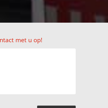
ntact met u op!