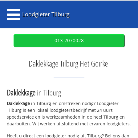
Loodgieter Tilburg
013-2070028
Daklekkage Tilburg Het Goirke
Daklekkage
in Tilburg
Daklekkage
in Tilburg en omstreken nodig? Loodgieter
Tilburg is een lokaal loodgietersbedrijf met 24 uurs
spoedservice en is werkzaamheden in de heel Tilburg en
daarbuiten. Wij werken uitsluitend met ervaren loodgieters.
Heeft u direct een loodgieter nodig uit Tilburg? Bel ons dan