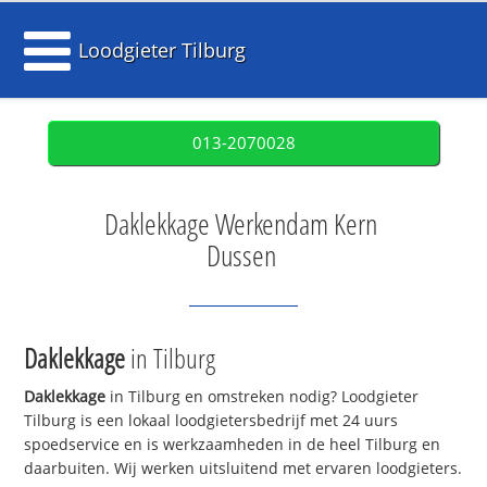
Loodgieter Tilburg
013-2070028
Daklekkage Werkendam Kern
Dussen
Daklekkage
in Tilburg
Daklekkage
in Tilburg en omstreken nodig? Loodgieter
Tilburg is een lokaal loodgietersbedrijf met 24 uurs
spoedservice en is werkzaamheden in de heel Tilburg en
daarbuiten. Wij werken uitsluitend met ervaren loodgieters.