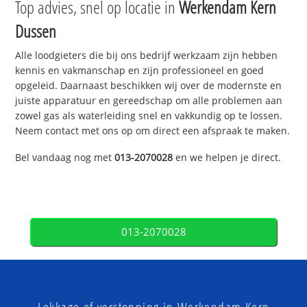
Top advies, snel op locatie in
Werkendam Kern
Dussen
Alle loodgieters die bij ons bedrijf werkzaam zijn hebben
kennis en vakmanschap en zijn professioneel en goed
opgeleid. Daarnaast beschikken wij over de modernste en
juiste apparatuur en gereedschap om alle problemen aan
zowel gas als waterleiding snel en vakkundig op te lossen.
Neem contact met ons op om direct een afspraak te maken.
Bel vandaag nog met
013-2070028
en we helpen je direct.
013-2070028