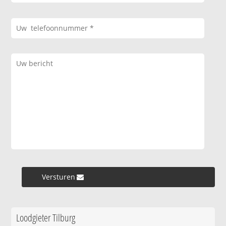
Versturen »
Loodgieter Tilburg