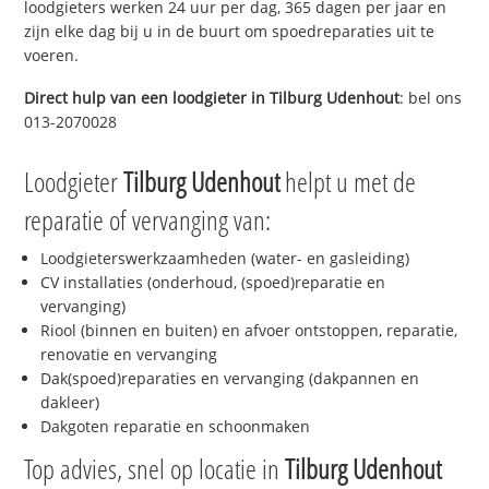
loodgieters werken 24 uur per dag, 365 dagen per jaar en
zijn elke dag bij u in de buurt om spoedreparaties uit te
voeren.
Direct hulp van een loodgieter in
Tilburg Udenhout
: bel ons
013-2070028
Loodgieter
Tilburg Udenhout
helpt u met de
reparatie of vervanging van:
Loodgieterswerkzaamheden (water- en gasleiding)
CV installaties (onderhoud, (spoed)reparatie en
vervanging)
Riool (binnen en buiten) en afvoer ontstoppen, reparatie,
renovatie en vervanging
Dak(spoed)reparaties en vervanging (dakpannen en
dakleer)
Dakgoten reparatie en schoonmaken
Top advies, snel op locatie in
Tilburg Udenhout