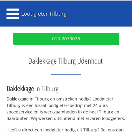
Loodgieter Tilburg
013-2070028
Daklekkage Tilburg Udenhout
Daklekkage
in Tilburg
Daklekkage
in Tilburg en omstreken nodig? Loodgieter
Tilburg is een lokaal loodgietersbedrijf met 24 uurs
spoedservice en is werkzaamheden in de heel Tilburg en
daarbuiten. Wij werken uitsluitend met ervaren loodgieters.
Heeft u direct een loodgieter nodig uit Tilburg? Bel ons dan