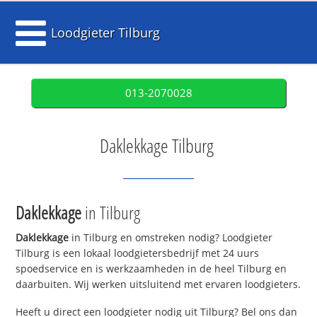
Loodgieter Tilburg
013-2070028
Daklekkage Tilburg
Daklekkage
in Tilburg
Daklekkage
in Tilburg en omstreken nodig? Loodgieter
Tilburg is een lokaal loodgietersbedrijf met 24 uurs
spoedservice en is werkzaamheden in de heel Tilburg en
daarbuiten. Wij werken uitsluitend met ervaren loodgieters.
Heeft u direct een loodgieter nodig uit Tilburg? Bel ons dan