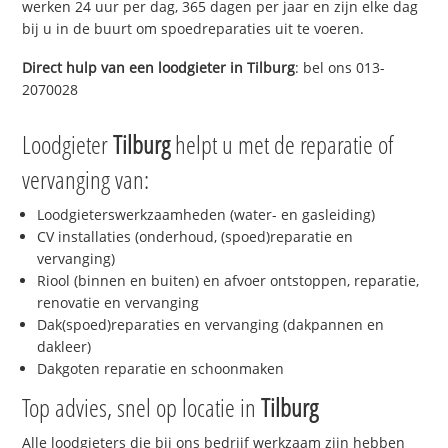
werken 24 uur per dag, 365 dagen per jaar en zijn elke dag
bij u in de buurt om spoedreparaties uit te voeren.
Direct hulp van een loodgieter in
Tilburg
: bel ons 013-
2070028
Loodgieter
Tilburg
helpt u met de reparatie of
vervanging van:
Loodgieterswerkzaamheden (water- en gasleiding)
CV installaties (onderhoud, (spoed)reparatie en
vervanging)
Riool (binnen en buiten) en afvoer ontstoppen, reparatie,
renovatie en vervanging
Dak(spoed)reparaties en vervanging (dakpannen en
dakleer)
Dakgoten reparatie en schoonmaken
Top advies, snel op locatie in
Tilburg
Alle loodgieters die bij ons bedrijf werkzaam zijn hebben