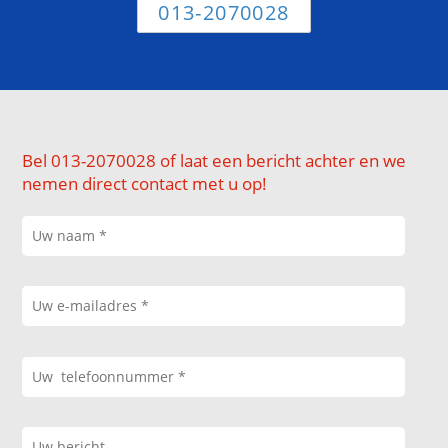
013-2070028
Bel 013-2070028 of laat een bericht achter en we
nemen direct contact met u op!